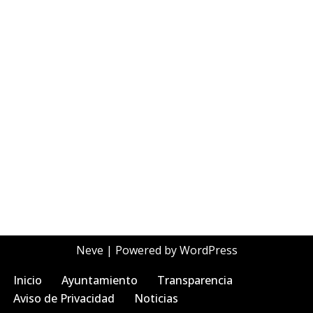
Neve
| Powered by
WordPress
Inicio
Ayuntamiento
Transparencia
Aviso de Privacidad
Noticias