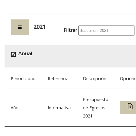
2021
☷
Filtrar
Anual
☑
Periodicidad
Referencia
Descripción
Opcion
Presupuesto
Año
Informativa
de Egresos
2021