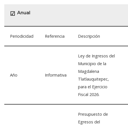
Anual
☑
Periodicidad
Referencia
Descripción
Ley de Ingresos del
Municipio de la
Magdalena
Año
Informativa
Tlatlauquitepec,
para el Ejercicio
Fiscal 2026.
Presupuesto de
Egresos del