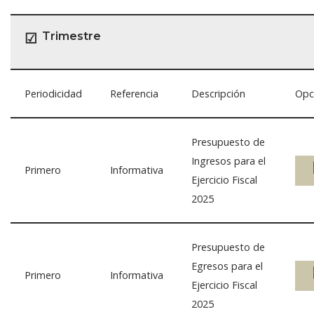
Trimestre
☑
Periodicidad
Referencia
Descripción
Opc
Presupuesto de
Ingresos para el
Primero
Informativa
Ejercicio Fiscal
2025
Presupuesto de
Egresos para el
Primero
Informativa
Ejercicio Fiscal
2025