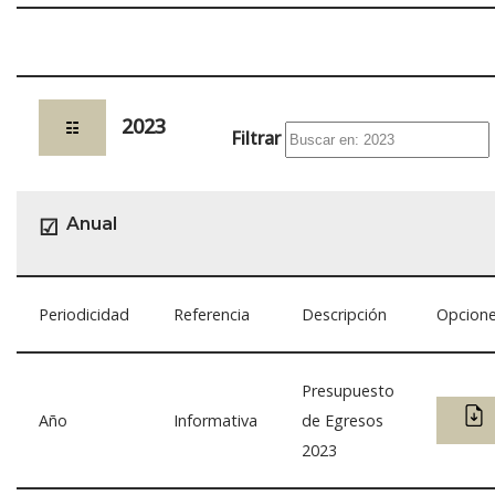
2023
☷
Filtrar
Anual
☑
Periodicidad
Referencia
Descripción
Opcion
Presupuesto
Año
Informativa
de Egresos
2023