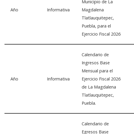
Municipio de La
Año
Informativa
Magdalena
Tlatlauquitepec,
Puebla, para el
Ejercicio Fiscal 2026
Calendario de
Ingresos Base
Mensual para el
Año
Informativa
Ejercicio Fiscal 2026
de La Magdalena
Tlatlauquitepec,
Puebla.
Calendario de
Egresos Base