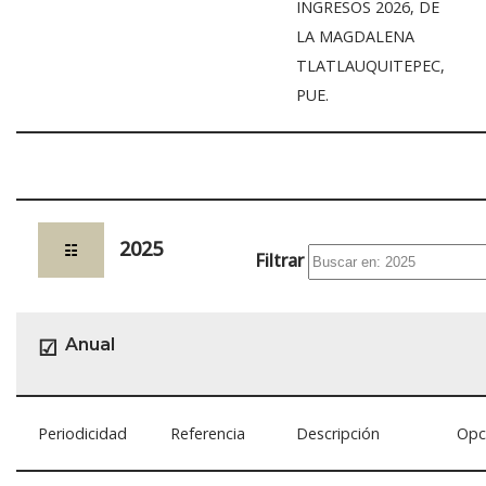
INGRESOS 2026, DE
LA MAGDALENA
TLATLAUQUITEPEC,
PUE.
2025
☷
Filtrar
Anual
☑
Periodicidad
Referencia
Descripción
Opc