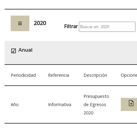
2020
☷
Filtrar
Anual
☑
Periodicidad
Referencia
Descripción
Opcion
Presupuesto
Año
Informativa
de Egresos
2020