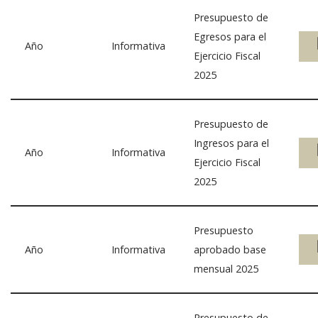
Presupuesto de
Egresos para el
Año
Informativa
Ejercicio Fiscal
2025
Presupuesto de
Ingresos para el
Año
Informativa
Ejercicio Fiscal
2025
Presupuesto
Año
Informativa
aprobado base
mensual 2025
Presupuesto de