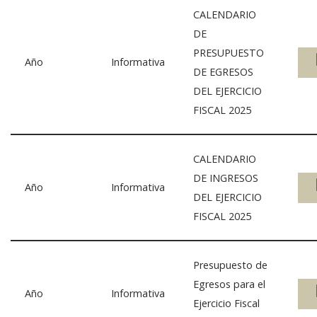
CALENDARIO
DE
PRESUPUESTO
Año
Informativa
DE EGRESOS
DEL EJERCICIO
FISCAL 2025
CALENDARIO
DE INGRESOS
Año
Informativa
DEL EJERCICIO
FISCAL 2025
Presupuesto de
Egresos para el
Año
Informativa
Ejercicio Fiscal