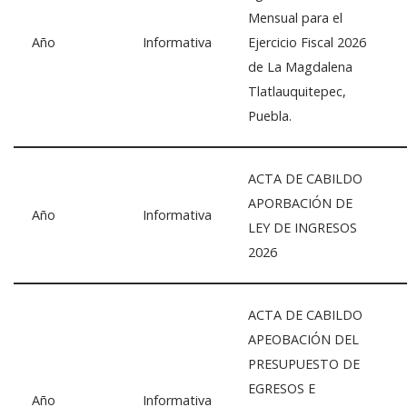
Mensual para el
Año
Informativa
Ejercicio Fiscal 2026
de La Magdalena
Tlatlauquitepec,
Puebla.
ACTA DE CABILDO
APORBACIÓN DE
Año
Informativa
LEY DE INGRESOS
2026
ACTA DE CABILDO
APEOBACIÓN DEL
PRESUPUESTO DE
EGRESOS E
Año
Informativa