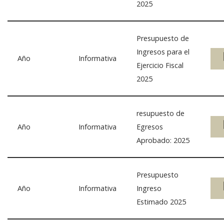
2025
Presupuesto de
Ingresos para el
Año
Informativa
Ejercicio Fiscal
2025
resupuesto de
Año
Informativa
Egresos
Aprobado: 2025
Presupuesto
Año
Informativa
Ingreso
Estimado 2025