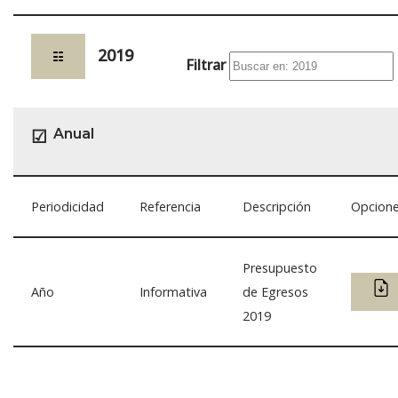
2019
☷
Filtrar
Anual
☑
Periodicidad
Referencia
Descripción
Opcion
Presupuesto
Año
Informativa
de Egresos
2019