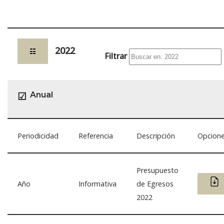
2022
☷
Filtrar
Anual
☑
Periodicidad
Referencia
Descripción
Opcion
Presupuesto
Año
Informativa
de Egresos
2022