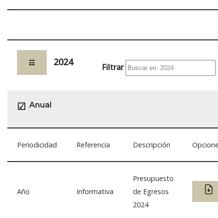
2024
☷
Filtrar
Anual
☑
Periodicidad
Referencia
Descripción
Opcion
Presupuesto
Año
Informativa
de Egresos
2024