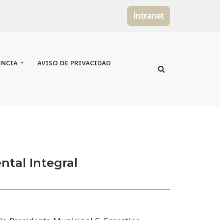
Intranet
ENCIA
AVISO DE PRIVACIDAD
ntal Integral